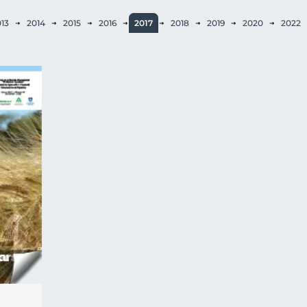
13
2014
2015
2016
2017
2018
2019
2020
2022