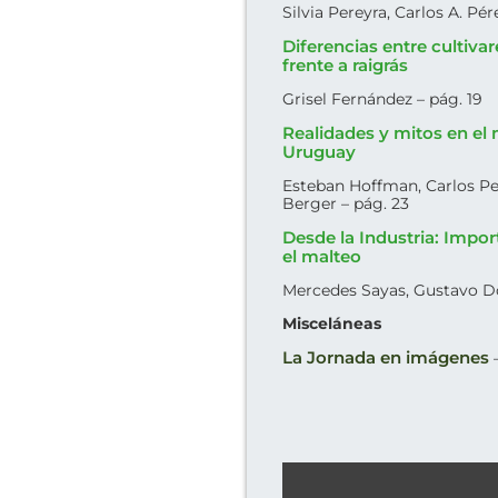
Silvia Pereyra, Carlos A. Pér
Diferencias entre cultiva
frente a raigrás
Grisel Fernández – pág. 19
Realidades y mitos en el 
Uruguay
Esteban Hoffman, Carlos Pe
Berger – pág. 23
Desde la Industria: Impor
el malteo
Mercedes Sayas, Gustavo D
Misceláneas
La Jornada en imágenes
–