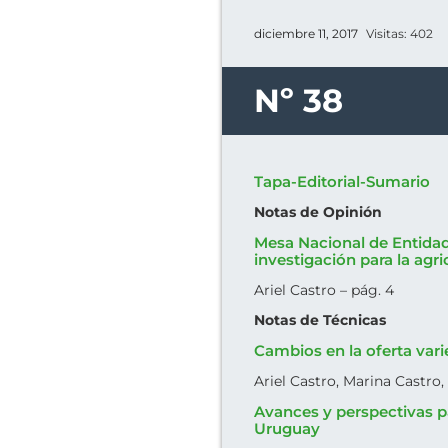
diciembre 11, 2017
Visitas: 402
Nº 38
Tapa-Editorial-Sumario
Notas de Opinión
Mesa Nacional de Entida
investigación para la agri
Ariel Castro – pág. 4
Notas de Técnicas
Cambios en la oferta vari
Ariel Castro, Marina Castro,
Avances y perspectivas p
Uruguay