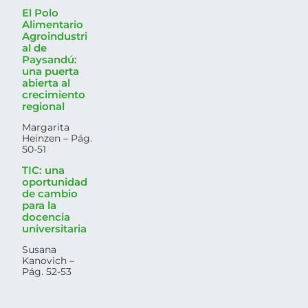
El Polo
Alimentario
Agroindustri
al de
Paysandú:
una puerta
abierta al
crecimiento
regional
Margarita
Heinzen – Pág.
50-51
TIC: una
oportunidad
de cambio
para la
docencia
universitaria
Susana
Kanovich –
Pág. 52-53