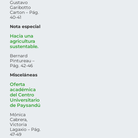
Gustavo
Garibotto
Carton – Pág.
40-41
Nota especial
Hacia una
agricultura
sustentable.
Bernard
Pintureau –
Pág. 42-46
Misceláneas
Oferta
académica
del Centro
Universitario
de Paysandú
Mónica
Cabrera,
Victoria
Lagaxio – Pág.
47-49